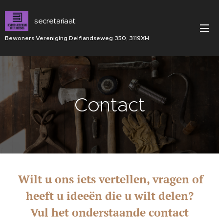
secretariaat:
Bewoners Vereniging Delflandseweg 350, 3119XH
Contact
Wilt u ons iets vertellen, vragen of
heeft u ideeën die u wilt delen?
Vul het onderstaande contact