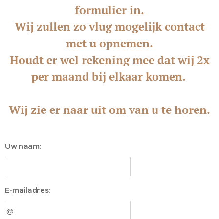
formulier in.
Wij zullen zo vlug mogelijk contact
met u opnemen.
Houdt er wel rekening mee dat wij 2x
per maand bij elkaar komen.
Wij zie er naar uit om van u te horen.
Uw naam:
E-mailadres: