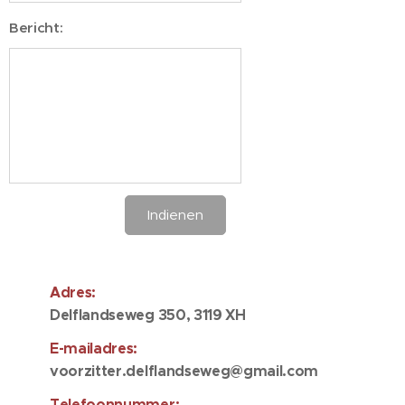
Bericht:
Indienen
Adres:
Delflandseweg 350, 3119 XH
E-mailadres:
voorzitter.delflandseweg@gmail.com
Telefoonnummer: